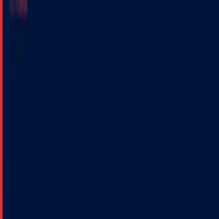
tạo bất ngờ. Đọc trận theo lăng kính động lực thay vì chỉ
nhìn thứ hạng sẽ giúp bạn tỉnh táo hơn. Thông tin trên
Mira29 chỉ để tham khảo, không cam kết kết quả nào.
Phong độ, đội hình và đường kèo nói gì
trước trận
Tỷ số live giai đoạn đầu trận trên Mira29 để kiểm chứng
kèo có phản ánh đúng thực tế
Lịch sử đối đầu trên cùng sân, một số đội luôn ngại một
số đối thủ nhất định
Phong độ ghi bàn của mũi nhọn chủ lực trong vài vòng
gần đây
Khoảng cách điểm số trên bảng xếp hạng, trận đấu có
quyết định thứ hạng không
Lịch thi đấu dày đặc khiến đội phải tính toán giữ sức cho
mặt trận khác