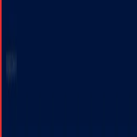
SỔ MẪU DM
PH SLOT BENCHMARK REGISTRY · BINGO · LIVE · 21+
A Philippine slot, bingo and live-dealer benchmark registry. Every
observed RTP, cash-out timing and bingo room stat is measured
on a rolling 90-day window and published for 21+ Filipino players.
REGISTRY
Benchmark table
Providers
Payment latency
FAQ registry
EDITORIAL
News
Reviews