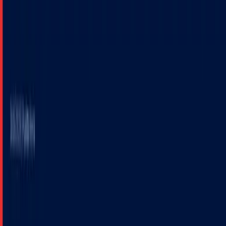
South korea
Australia
New zealand
Singapore
India
Middle East
Uae
Saudi arabia
Middle east
View All Served Markets →
About the Author
S
Sổ Mẫu DM
Editorial Team