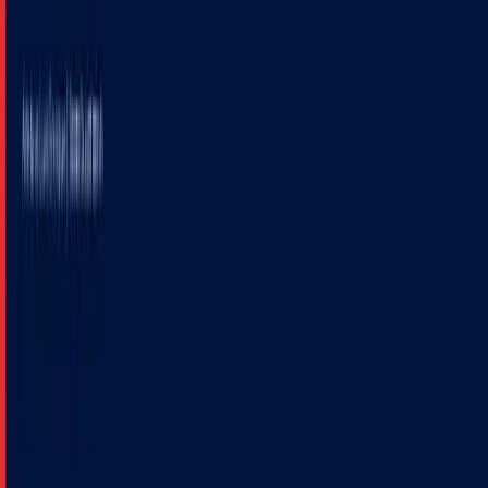
Xem soi kèo xong tôi nên vào trang nào để theo dõi
tiếp?
Tùy nhu cầu: muốn bám trận đang diễn ra thì vào
trực tiếp
bóng đá
, muốn xem trận sắp tới thì mở
lịch thi đấu
. Hai hub
này được Mira29 cập nhật liên tục nên bạn luôn nắm được
khung giờ và diễn biến mới nhất.
Tôi mới theo C1 châu Âu, nên bắt đầu đọc dữ liệu từ
đâu?
Hãy bắt đầu từ
lịch thi đấu
để nắm trận nào sắp đá, sau đó
dùng
kết quả
các vòng trước để cảm nhận phong độ. Khi đã
quen, bạn mở
trực tiếp bóng đá
để theo trận thời gian thực.
Mira29 thiết kế ba bước này cho người mới, mọi nội dung
đều để tham khảo.
Vậy là bạn đã đi hết một vòng cách Mira29 đọc C1 châu Âu:
từ lịch thi đấu, tín hiệu trước trận đến bối cảnh tình huống.