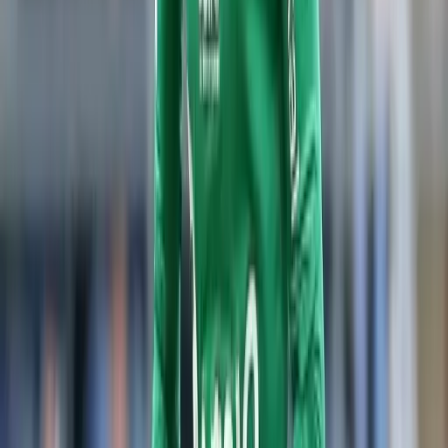
Trận
Read Article →
06
RTP là gì? Cách đọc tỷ lệ hoàn trả và lợi thế nhà cái tại
SHBET
Read Article →
06
Nhận Định Việt Nam vs Campuchia 7/8: Chốt Ngôi Đầu
Bảng A Tại Mỹ Đình
Read Article →
06
Bán Kết ASEAN Cup 2026: Lịch Thi Đấu, Thể Thức Và Các
Cặp Đấu Dự Kiến