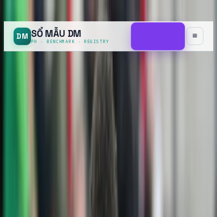
▣
Super Ace · Jili
97.02% · 23,412 spins
▣
SỔ MẪU DM
≡
DM
PH · BENCHMARK · REGISTRY
Rivo25: lịch V-League hôm
nay, kèo châu Á và tỷ số live
06/2026
By
Sổ Mẫu DM
June 6, 2026
Vol.
2026
Hồ sơ “lịch V-League hôm nay, kèo châu Á và tỷ số live
06/2026”: bối cảnh, dữ liệu cần kiểm chứng và
...
Executive Summary