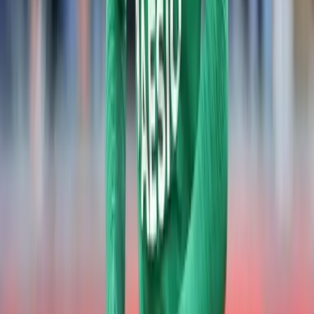
Read Article →
06
Việt Nam vs Campuchia ASEAN Cup 2026: Giờ Đấu, Sân Mỹ
Đình Và Vé Vào Bán Kết
Read Article →
06
Siêu Cúp Châu Âu 2026: PSG Đấu Aston Villa Ngày 12/8 Ở
Salzburg
Read Article →
06
Nhận định Việt Nam vs Campuchia ASEAN Cup 2026: Một
điểm để vào bán kết ở Mỹ Đình