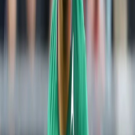
quan trọng.
Làm sao biết một đội mạnh có thực sự chắc thắng
trận này không?
Không có gì chắc chắn trong bóng đá. Rivo25 khuyên bạn
ghép tên tuổi với mật độ lịch thi đấu, nhân sự và động lực
thay vì chỉ tin danh tiếng. Tra phong độ gần ở
kết quả
và vị
trí ở
bảng xếp hạng
sẽ cho bức tranh thực tế hơn. Đây chỉ là
góc tham khảo, không cam kết kết quả.
Nếu bạn nhớ được một điều từ Rivo25 thì hãy nhớ rằng dữ
liệu chỉ có giá trị khi đọc đúng bối cảnh. Vì thế, mỗi lần theo
V-League, hãy đi qua đủ các hub:
lịch thi đấu
để biết khi
nào,
trực tiếp bóng đá
để biết đang sao,
kết quả
và
bảng
xếp hạng
để biết hệ quả. Rivo25 nhấn mạnh lần nữa: đây là
kênh tham khảo, không cam kết kết quả, người trưởng
thành tự cân nhắc.