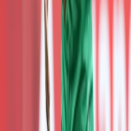
REGISTRY
Benchmark table
Providers
Payment latency
FAQ registry
EDITORIAL
News
Reviews
Promotions
About
SỔ MẪU DM
21+ ONLY · RESPONSIBLE
Responsible gambling