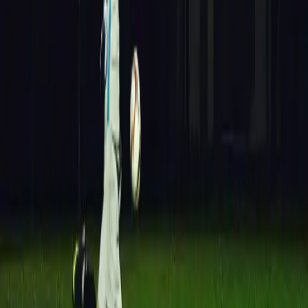
Bán Kết ASEAN Cup 2026: Lịch Thi Đấu, Thể Thức Và Các
Cặp Đấu Dự Kiến
Read Article →
06
Việt Nam vs Campuchia ASEAN Cup 2026: Giờ Đấu, Sân Mỹ
Đình Và Vé Vào Bán Kết
Read Article →
06
Siêu Cúp Châu Âu 2026: PSG Đấu Aston Villa Ngày 12/8 Ở
Salzburg
Read Article →
06