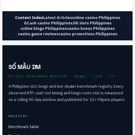
Content Index
Latest Articles
online casino Philippines
GCash casino Philippines
Jili slots Philippines
online bingo Philippines
casino bonus Philippines
casino game reviews
casino promotions Philippines
SỔ MẪU DM
PH SLOT BENCHMARK REGISTRY · BINGO · LIVE · 21+
A Philippine slot, bingo and live-dealer benchmark registry. Every
observed RTP, cash-out timing and bingo room stat is measured
on a rolling 90-day window and published for 21+ Filipino players.
REGISTRY
Benchmark table