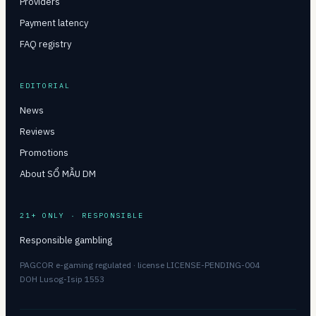
Providers
Payment latency
FAQ registry
EDITORIAL
News
Reviews
Promotions
About
SỔ MẪU DM
21+ ONLY · RESPONSIBLE
Responsible gambling
PAGCOR e-gaming regulated · license LICENSE-PENDING-004
DOH Lusog-Isip 1553