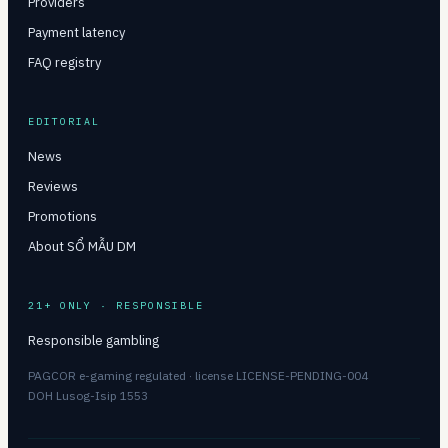
Providers
Payment latency
FAQ registry
EDITORIAL
News
Reviews
Promotions
About
SỔ MẪU DM
21+ ONLY · RESPONSIBLE
Responsible gambling
PAGCOR e-gaming regulated · license LICENSE-PENDING-004
DOH Lusog-Isip 1553