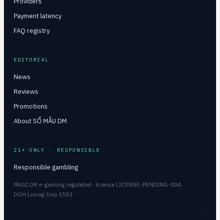
Providers
Payment latency
FAQ registry
EDITORIAL
News
Reviews
Promotions
About
SỔ MẪU DM
21+ ONLY · RESPONSIBLE
Responsible gambling
PAGCOR e-gaming regulated · license LICENSE-PENDING-004
DOH Lusog-Isip 1553