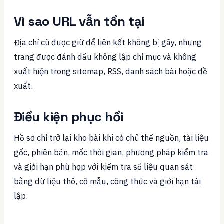
Vì sao URL vẫn tồn tại
Địa chỉ cũ được giữ để liên kết không bị gãy, nhưng
trang được đánh dấu không lập chỉ mục và không
xuất hiện trong sitemap, RSS, danh sách bài hoặc đề
xuất.
Điều kiện phục hồi
Hồ sơ chỉ trở lại kho bài khi có chủ thể nguồn, tài liệu
gốc, phiên bản, mốc thời gian, phương pháp kiểm tra
và giới hạn phù hợp với kiểm tra số liệu quan sát
bằng dữ liệu thô, cỡ mẫu, công thức và giới hạn tái
lập.