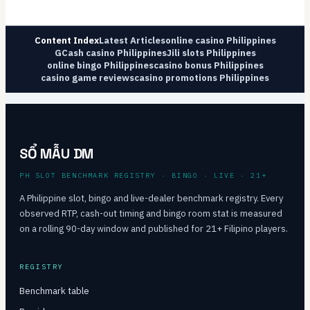
Content Index
Latest Articles
online casino Philippines
GCash casino Philippines
Jili slots Philippines
online bingo Philippines
casino bonus Philippines
casino game reviews
casino promotions Philippines
SỔ MẪU DM
PH SLOT BENCHMARK REGISTRY · BINGO · LIVE · 21+
A Philippine slot, bingo and live-dealer benchmark registry. Every
observed RTP, cash-out timing and bingo room stat is measured
on a rolling 90-day window and published for 21+ Filipino players.
REGISTRY
Benchmark table